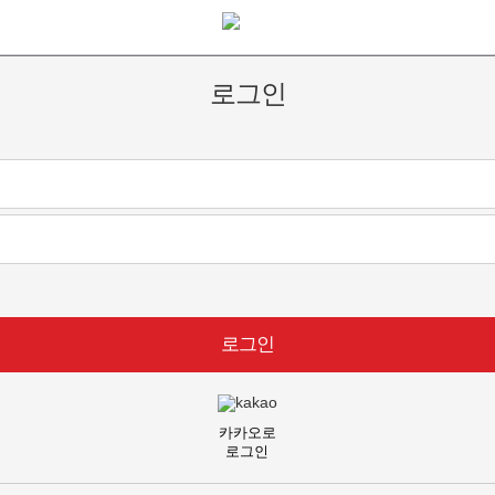
로그인
로그인
카카오로
로그인