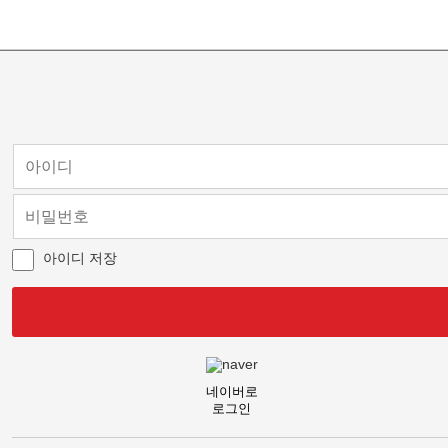
아이디 저장
네이버로
로그인