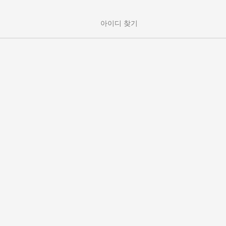
아이디 찾기